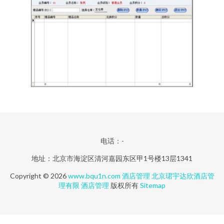
电话：-
地址：北京市海淀区清河嘉园东区甲1号楼13层1341
Copyright © 2026
www.bqu1n.com
酒店管理
北京珺宇达欣酒店管
理有限
酒店管理
版权所有
Sitemap