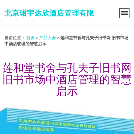
北京珺宇达欣酒店管理有限
当前位置：
首页
>
产品大全
>
莲和堂书舍与孔夫子旧书网 旧书市场
中酒店管理的智慧启示
莲和堂书舍与孔夫子旧书网
旧书市场中酒店管理的智慧
启示