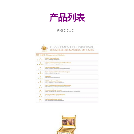
产品列表
PRODUCT