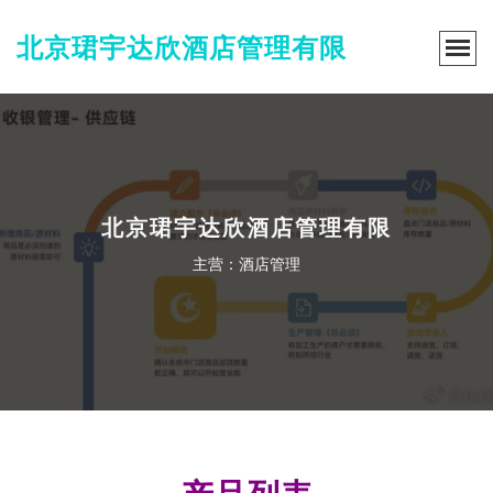
北京珺宇达欣酒店管理有限
北京珺宇达欣酒店管理有限
主营：酒店管理