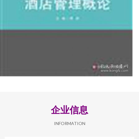
企业信息
INFORMATION