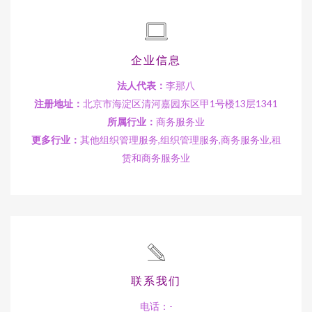
企业信息
法人代表：
李那八
注册地址：
北京市海淀区清河嘉园东区甲1号楼13层1341
所属行业：
商务服务业
更多行业：
其他组织管理服务,组织管理服务,商务服务业,租
赁和商务服务业
联系我们
电话：-