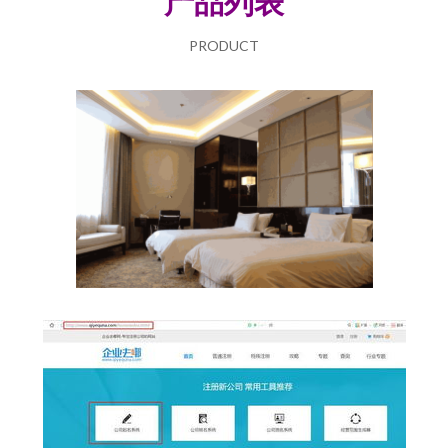
产品列表
PRODUCT