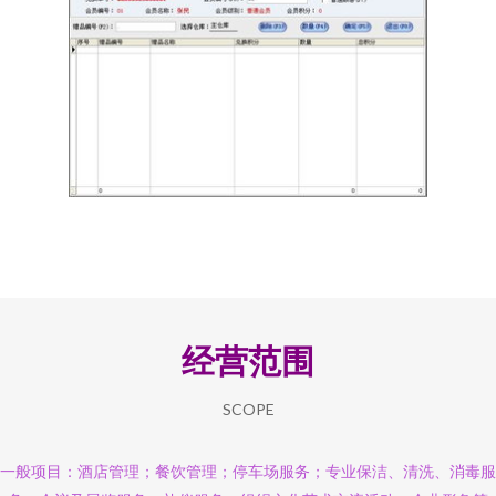
经营范围
SCOPE
一般项目：酒店管理；餐饮管理；停车场服务；专业保洁、清洗、消毒服