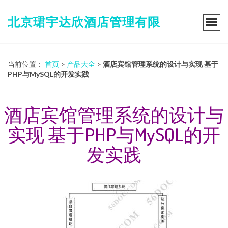
北京珺宇达欣酒店管理有限
当前位置：
首页
>
产品大全
>
酒店宾馆管理系统的设计与实现 基于
PHP与MySQL的开发实践
酒店宾馆管理系统的设计与
实现 基于PHP与MySQL的开
发实践