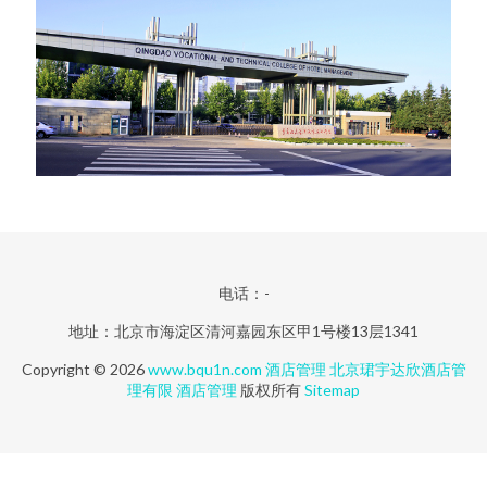
电话：-
地址：北京市海淀区清河嘉园东区甲1号楼13层1341
Copyright © 2026
www.bqu1n.com
酒店管理
北京珺宇达欣酒店管
理有限
酒店管理
版权所有
Sitemap