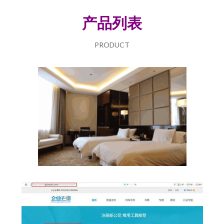
产品列表
PRODUCT